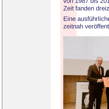
von 1987 bis 20
Zeit fanden drei
Eine ausführlich
zeitnah veröffent