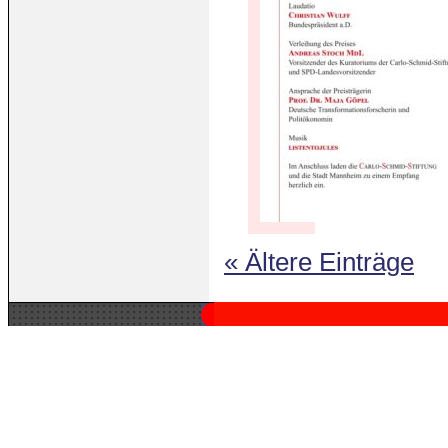
« Ältere Einträge