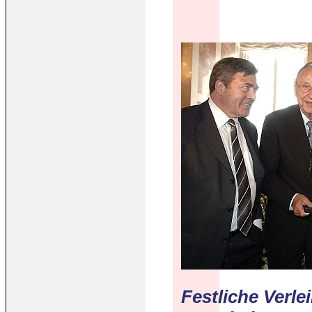
Festliche Verl